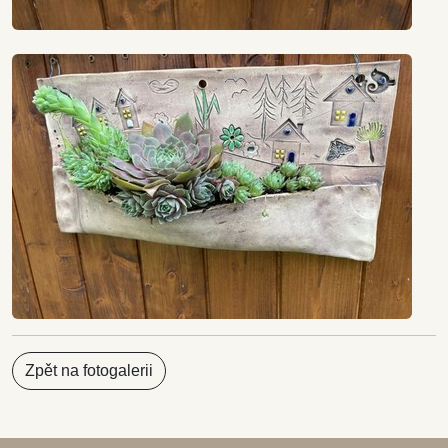
Zpět na fotogalerii